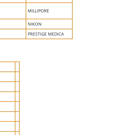
MILLIPORE
NIKON
PRESTIGE MEDICA