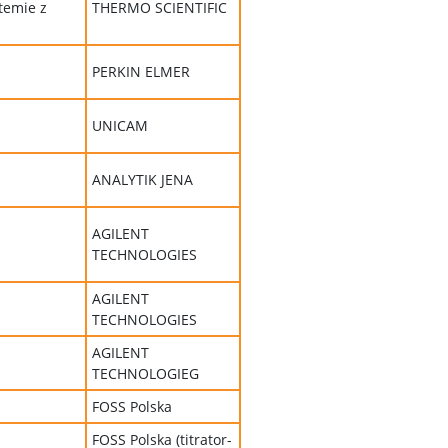
temie z
THERMO SCIENTIFIC
PERKIN ELMER
UNICAM
ANALYTIK JENA
AGILENT
TECHNOLOGIES
AGILENT
TECHNOLOGIES
AGILENT
TECHNOLOGIEG
FOSS Polska
FOSS Polska (titrator-