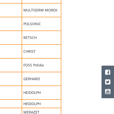
MULTISERW MOREK
POLSONIC
RETSCH
CHRIST
FOSS Polska
GERHARD
HEIDOLPH
HEIDOLPH
MERAZET