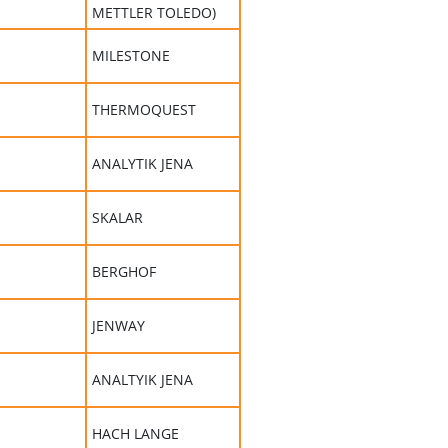
METTLER TOLEDO)
MILESTONE
THERMOQUEST
ANALYTIK JENA
SKALAR
BERGHOF
JENWAY
ANALTYIK JENA
HACH LANGE